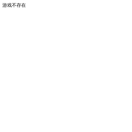
游戏不存在